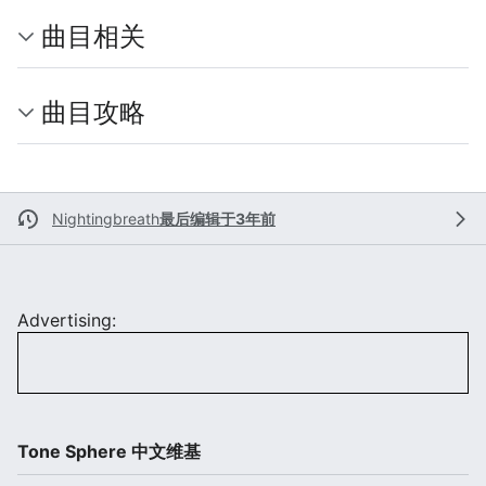
曲目相关
曲目攻略
Nightingbreath
最后编辑于3年前
Advertising:
Tone Sphere 中文维基