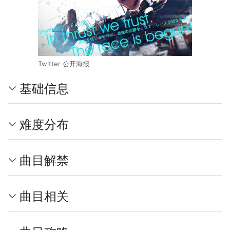
Twitter 公开海报
基础信息
难度分布
曲目解禁
曲目相关