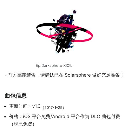
Ep.Darksphere XXXL
- 前方高能警告！请确认已在 Solarsphere 做好充足准备！
曲包信息
更新时间：v1.3
（2017-1-29）
价格：iOS 平台免费/Android 平台作为 DLC 曲包付费
（现已免费）