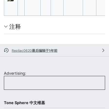
注释
Repilac0620
最后编辑于1年前
Advertising:
Tone Sphere 中文维基