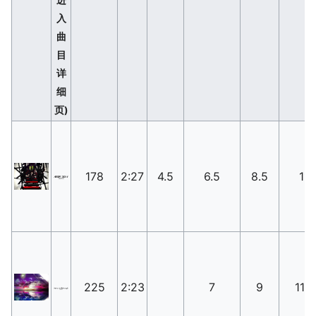
入
曲
目
详
细
页)
178
2:27
4.5
6.5
8.5
11
225
2:23
7
9
11.5