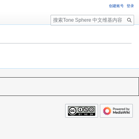
创建账号
登录
搜
索