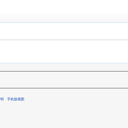
声明
手机版视图