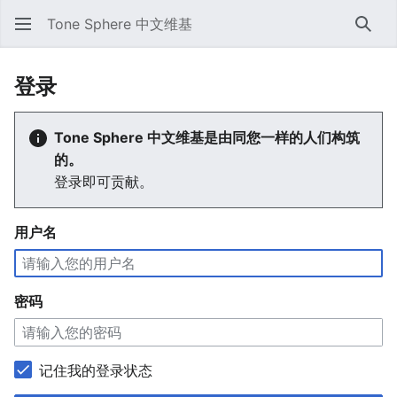
Tone Sphere 中文维基
搜索
登录
Tone Sphere 中文维基是由同您一样的人们构筑
的。
登录即可贡献。
用户名
密码
记住我的登录状态