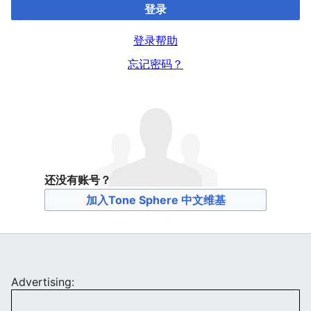
登录
登录帮助
忘记密码？
还没有账号？
加入Tone Sphere 中文维基
Advertising: