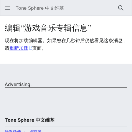
Tone Sphere 中文维基
搜索
编辑“︁游戏音乐专辑信息”︁
现在将加载编辑器。如果您在几秒钟后仍然看见这条消息，
请
重新加载
页面。
Advertising:
Tone Sphere 中文维基
隐私政策
桌面版