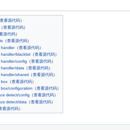
查看源代码
）​
​（
查看源代码
）​
看源代码
）​
ts
​（
查看源代码
）​
handler
​（
查看源代码
）​
andler/blacklist
​（
查看源代码
）​
handler/config
​（
查看源代码
）​
handler/data
​（
查看源代码
）​
handler/shared
​（
查看源代码
）​
 box
​（
查看源代码
）​
ox/configuration
​（
查看源代码
）​
 detect/config
​（
查看源代码
）​
e detect/data
​（
查看源代码
）​
查看源代码
）​