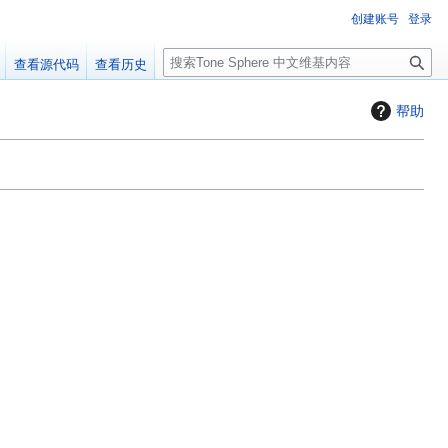
创建账号
登录
搜
查看源代码
查看历史
索
帮助