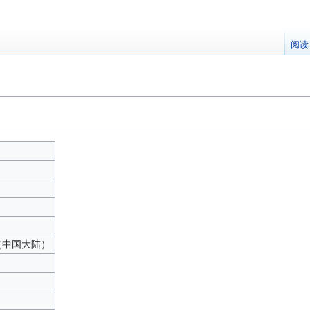
阅读
中文（中国大陆）