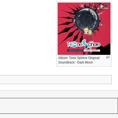
Album: Tone Sphere Original
Soundtrack - Dark Moon