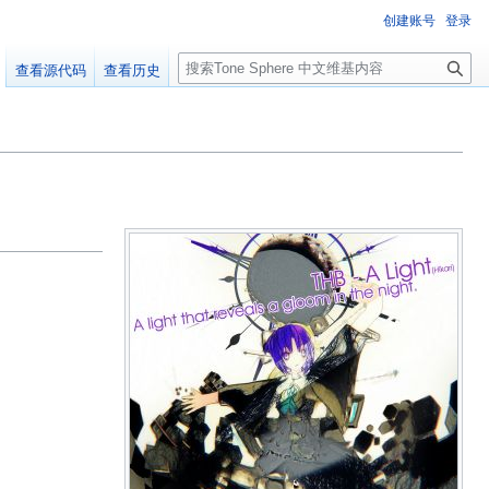
创建账号
登录
搜
查看源代码
查看历史
索