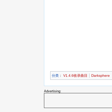
分类
：​
V1.4.6收录曲目
Darksphere
Advertising: